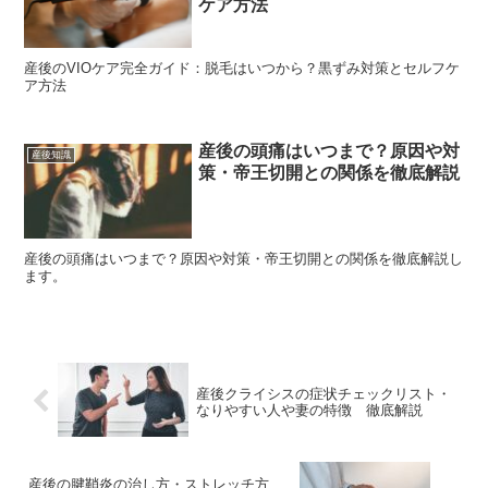
ケア方法
産後のVIOケア完全ガイド：脱毛はいつから？黒ずみ対策とセルフケ
ア方法
産後の頭痛はいつまで？原因や対
産後知識
策・帝王切開との関係を徹底解説
産後の頭痛はいつまで？原因や対策・帝王切開との関係を徹底解説し
ます。
産後クライシスの症状チェックリスト・
なりやすい人や妻の特徴 徹底解説
産後の腱鞘炎の治し方・ストレッチ方