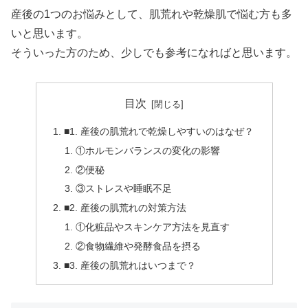
産後の1つのお悩みとして、肌荒れや乾燥肌で悩む方も多
いと思います。
そういった方のため、少しでも参考になればと思います。
目次
■1. 産後の肌荒れで乾燥しやすいのはなぜ？
①ホルモンバランスの変化の影響
②便秘
③ストレスや睡眠不足
■2. 産後の肌荒れの対策方法
①化粧品やスキンケア方法を見直す
②食物繊維や発酵食品を摂る
■3. 産後の肌荒れはいつまで？