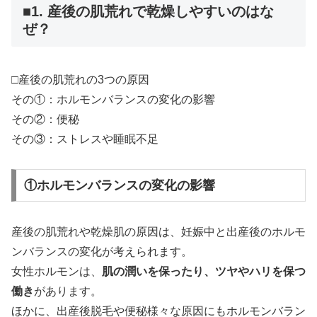
■1. 産後の肌荒れで乾燥しやすいのはな
ぜ？
□産後の肌荒れの3つの原因
その①：ホルモンバランスの変化の影響
その②：便秘
その③：ストレスや睡眠不足
①ホルモンバランスの変化の影響
産後の肌荒れや乾燥肌の原因は、妊娠中と出産後のホルモ
ンバランスの変化が考えられます。
女性ホルモンは、
肌の潤いを保ったり、ツヤやハリを保つ
働き
があります。
ほかに、出産後脱毛や便秘様々な原因にもホルモンバラン