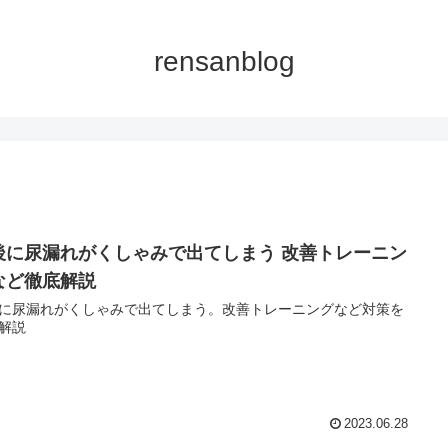
rensanblog
後に尿漏れがくしゃみで出てしまう 改善トレーニン
など徹底解説
に尿漏れがくしゃみで出てしまう。改善トレーニングなど対策を
解説
2023.06.28