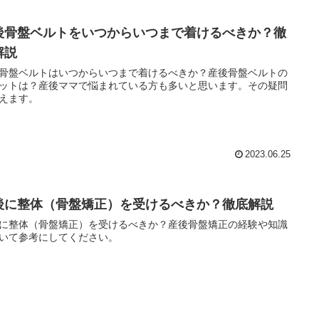
後骨盤ベルトをいつからいつまで着けるべきか？徹
解説
骨盤ベルトはいつからいつまで着けるべきか？産後骨盤ベルトの
ットは？産後ママで悩まれている方も多いと思います。その疑問
えます。
2023.06.25
後に整体（骨盤矯正）を受けるべきか？徹底解説
に整体（骨盤矯正）を受けるべきか？産後骨盤矯正の経験や知識
いて参考にしてください。