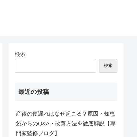
検索
検索
最近の投稿
産後の便漏れはなぜ起こる？原因・知恵
袋からのQ&A・改善方法を徹底解説【専
門家監修ブログ】