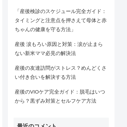
「産後検診のスケジュール完全ガイド：
タイミングと注意点を押さえて母体と赤
ちゃんの健康を守る方法」
産後 涙もろい原因と対策：涙が止まら
ない新米ママ必見の解決法
産後の友達訪問がストレス？めんどくさ
い付き合いを解決する方法
産後のVIOケア完全ガイド：脱毛はいつ
から？黒ずみ対策とセルフケア方法
最近のコメント