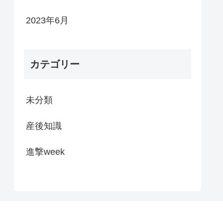
2023年6月
カテゴリー
未分類
産後知識
進撃week