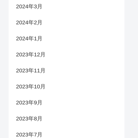
2024年3月
2024年2月
2024年1月
2023年12月
2023年11月
2023年10月
2023年9月
2023年8月
2023年7月