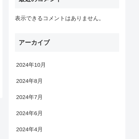
表示できるコメントはありません。
アーカイブ
2024年10月
2024年8月
2024年7月
2024年6月
2024年4月