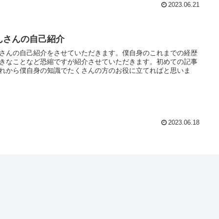
2023.06.21
んさんの自己紹介
さんの自己紹介をさせていただきます。僕自身のこれまでの経歴
きなことなど恐縮ですが紹介させていただきます。初めての記事
れから僕自身の知識でたくさんの方のお役に立てればと思いま
2023.06.18