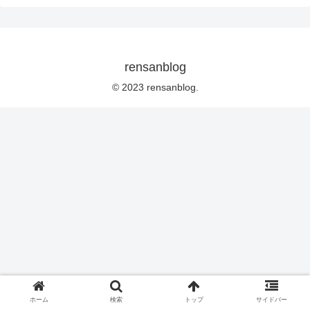
rensanblog
© 2023 rensanblog.
ホーム
検索
トップ
サイドバー