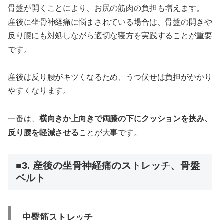
骨盤が開くことにより、お尻の筋肉の負担も増えます。
産後に坐骨神経痛に悩まされている場合は、骨盤の開きや
反り腰にも対処しながら適切な寝方を実践することが重要
です。
産後は反り腰がキツくなるため、うつ伏せは負担がかかり
やすくなります。
一番は、
横向きか上向きで両膝の下にクッションを挟み、
反り腰を軽減させる
ことが大事です。
■3. 産後の坐骨神経痛のストレッチ、骨盤
ベルト
□中臀筋ストレッチ