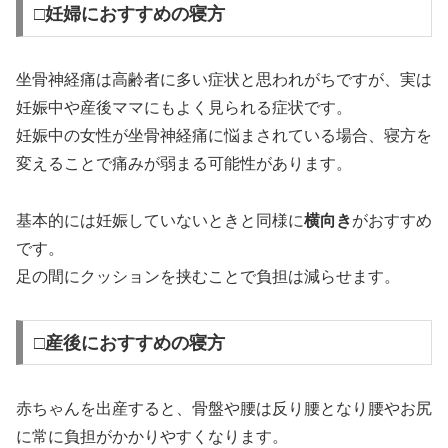
□妊婦におすすめの寝方
坐骨神経痛は高齢者に多い症状と思われがちですが、実は
妊娠中や産後ママにもよく見られる症状です。
妊娠中の女性が坐骨神経痛に悩まされている場合、寝方を
変えることで痛みが弱まる可能性があります。
基本的には妊娠していないときと同様に
横向き
がおすすめ
です。
足の間にクッションを挟むことで負担は減らせます。
□産後におすすめの寝方
赤ちゃんを出産すると、骨盤や腰は反り腰となり腰やお尻
に常に負担がかかりやすくなります。