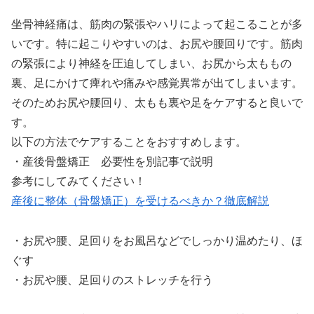
坐骨神経痛は、筋肉の緊張やハリによって起こることが多
いです。特に起こりやすいのは、お尻や腰回りです。筋肉
の緊張により神経を圧迫してしまい、お尻から太ももの
裏、足にかけて痺れや痛みや感覚異常が出てしまいます。
そのためお尻や腰回り、太もも裏や足をケアすると良いで
す。
以下の方法でケアすることをおすすめします。
・産後骨盤矯正 必要性を別記事で説明
参考にしてみてください！
産後に整体（骨盤矯正）を受けるべきか？徹底解説
・お尻や腰、足回りをお風呂などでしっかり温めたり、ほ
ぐす
・お尻や腰、足回りのストレッチを行う