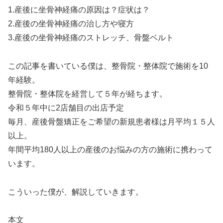
1.産後に坐骨神経痛の原因は？症状は？
2.産後の坐骨神経痛の治し方や寝方
3.産後の坐骨神経痛のストレッチ、骨盤ベルト
この記事を書いている僕は、整骨院・整体院で施術を10
年経験。
整骨院・整体院を経営して５年が経ちます。
令和５年中に2店舗目の出店予定
毎月、産後骨盤矯正をご希望の新規患者様は月平均１５人
以上。
年間平均180人以上の産後のお悩みの方の施術に携わって
います。
こういった僕が、解説していきます。
本文