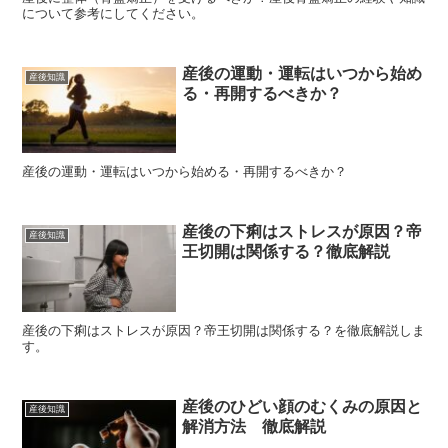
について参考にしてください。
産後の運動・運転はいつから始め
産後知識
る・再開するべきか？
産後の運動・運転はいつから始める・再開するべきか？
産後の下痢はストレスが原因？帝
産後知識
王切開は関係する？徹底解説
産後の下痢はストレスが原因？帝王切開は関係する？を徹底解説しま
す。
産後のひどい顔のむくみの原因と
産後知識
解消方法 徹底解説