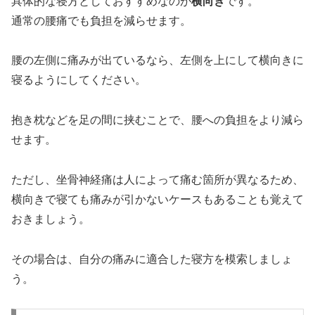
具体的な寝方としておすすめなのが
横向き
です。
通常の腰痛でも負担を減らせます。
腰の左側に痛みが出ているなら、左側を上にして横向きに
寝るようにしてください。
抱き枕などを足の間に挟むことで、腰への負担をより減ら
せます。
ただし、坐骨神経痛は人によって痛む箇所が異なるため、
横向きで寝ても痛みが引かないケースもあることも覚えて
おきましょう。
その場合は、自分の痛みに適合した寝方を模索しましょ
う。