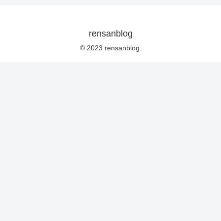
rensanblog
© 2023 rensanblog.