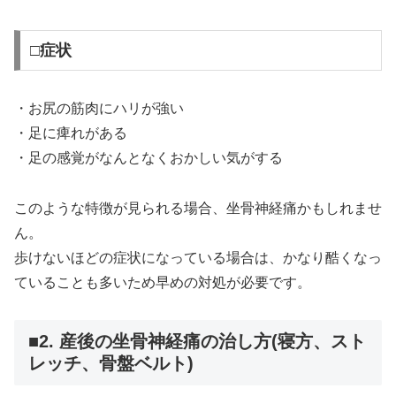
□症状
・お尻の筋肉にハリが強い
・足に痺れがある
・足の感覚がなんとなくおかしい気がする
このような特徴が見られる場合、坐骨神経痛かもしれませ
ん。
歩けないほどの症状になっている場合は、かなり酷くなっ
ていることも多いため早めの対処が必要です。
■2. 産後の坐骨神経痛の治し方(寝方、スト
レッチ、骨盤ベルト)