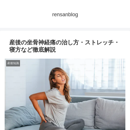
rensanblog
産後の坐骨神経痛の治し方・ストレッチ・
寝方など徹底解説
産後知識