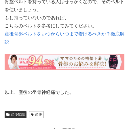
骨盤ベルトを持っている人はせっかくなので、そのベルト
を使いましょう。
もし持っていないのであれば、
こちらのベルトを参考にしてみてください。
産後骨盤ベルトをいつからいつまで着けるべきか？徹底解
説
以上、産後の坐骨神経痛でした。
産後知識
産後