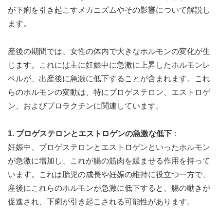
が下痢を引き起こすメカニズムやその影響について解説し
ます。
産後の期間では、女性の体内で大きなホルモンの変化が生
じます。これには主に妊娠中に急激に上昇したホルモンレ
ベルが、出産後に急激に低下することが含まれます。これ
らのホルモンの変動は、特にプロゲステロン、エストロゲ
ン、およびプロラクチンに関連しています。
1. プロゲステロンとエストロゲンの急激な低下
：
妊娠中、プロゲステロンとエストロゲンといったホルモン
が急激に増加し、これが腸の筋肉を緩ませる作用を持って
います。これは胎児の成長や妊娠の維持に役立つ一方で、
産後にこれらのホルモンが急激に低下すると、腸の動きが
促進され、下痢が引き起こされる可能性があります。