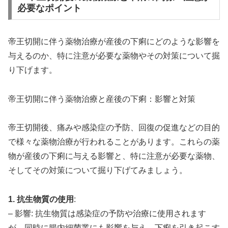
必要なポイント
帝王切開に伴う薬物治療が産後の下痢にどのような影響を
与えるのか、特に注意が必要な薬物やその対策について掘
り下げます。
帝王切開に伴う薬物治療と産後の下痢：影響と対策
帝王切開後、痛みや感染症の予防、回復の促進などの目的
で様々な薬物治療が行われることがあります。これらの薬
物が産後の下痢に与える影響と、特に注意が必要な薬物、
そしてその対策について掘り下げてみましょう。
1. 抗生物質の使用
:
– 影響: 抗生物質は感染症の予防や治療に使用されます
が、同時に腸内細菌叢にも影響を与え、下痢を引き起こす