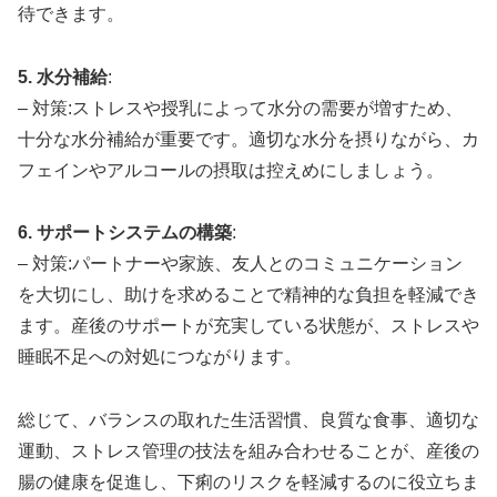
待できます。
5. 水分補給
:
– 対策:ストレスや授乳によって水分の需要が増すため、
十分な水分補給が重要です。適切な水分を摂りながら、カ
フェインやアルコールの摂取は控えめにしましょう。
6. サポートシステムの構築
:
– 対策:パートナーや家族、友人とのコミュニケーション
を大切にし、助けを求めることで精神的な負担を軽減でき
ます。産後のサポートが充実している状態が、ストレスや
睡眠不足への対処につながります。
総じて、バランスの取れた生活習慣、良質な食事、適切な
運動、ストレス管理の技法を組み合わせることが、産後の
腸の健康を促進し、下痢のリスクを軽減するのに役立ちま