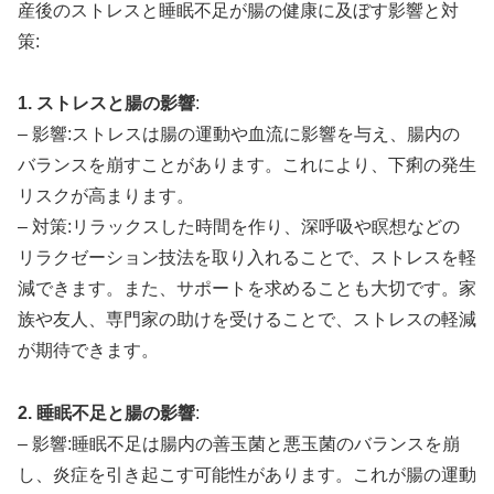
産後のストレスと睡眠不足が腸の健康に及ぼす影響と対
策:
1. ストレスと腸の影響
:
– 影響:ストレスは腸の運動や血流に影響を与え、腸内の
バランスを崩すことがあります。これにより、下痢の発生
リスクが高まります。
– 対策:リラックスした時間を作り、深呼吸や瞑想などの
リラクゼーション技法を取り入れることで、ストレスを軽
減できます。また、サポートを求めることも大切です。家
族や友人、専門家の助けを受けることで、ストレスの軽減
が期待できます。
2. 睡眠不足と腸の影響
:
– 影響:睡眠不足は腸内の善玉菌と悪玉菌のバランスを崩
し、炎症を引き起こす可能性があります。これが腸の運動