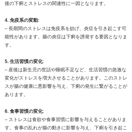
後の下痢とストレスの関連性に一因となります。
4. 免疫系の変動
:
– 長期間のストレスは免疫系を妨げ、炎症を引き起こす可
能性があります。腸の炎症は下痢を誘発する要因となりま
す。
5. 生活習慣の変化
:
– 産後は新生児の世話や睡眠不足など、生活習慣の急激な
変化がストレスを増大させることがあります。このストレ
スが腸の健康に悪影響を与え、下痢の発生に繋がることが
あります。
6. 食事習慣の変化
:
– ストレスは食欲や食事習慣に影響を与えることがありま
す。食事の乱れが腸の動きに影響を与え、下痢を引き起こ