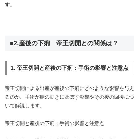
す。
■2.産後の下痢 帝王切開との関係は？
1. 帝王切開と産後の下痢：手術の影響と注意点
帝王切開による出産が産後の下痢にどのような影響を与え
るのか、手術が腸の動きに及ぼす影響やその後の回復につ
いて解説します。
帝王切開と産後の下痢：手術の影響と注意点