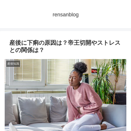
rensanblog
産後に下痢の原因は？帝王切開やストレス
との関係は？
産後知識