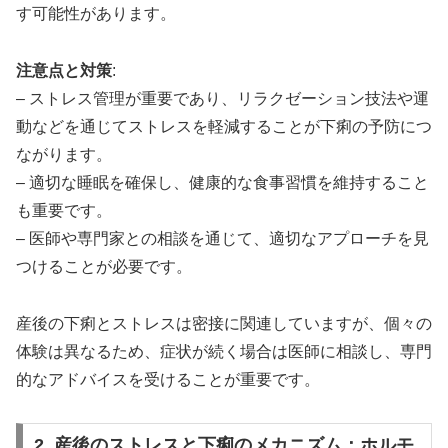
す可能性があります。
注意点と対策
:
– ストレス管理が重要であり、リラクゼーション技法や運
動などを通じてストレスを軽減することが下痢の予防につ
ながります。
– 適切な睡眠を確保し、健康的な食事習慣を維持すること
も重要です。
– 医師や専門家との相談を通じて、適切なアプローチを見
つけることが必要です。
産後の下痢とストレスは密接に関連していますが、個々の
体験は異なるため、症状が続く場合は医師に相談し、専門
的なアドバイスを受けることが重要です。
2. 産後のストレスと下痢のメカニズム：ホルモ