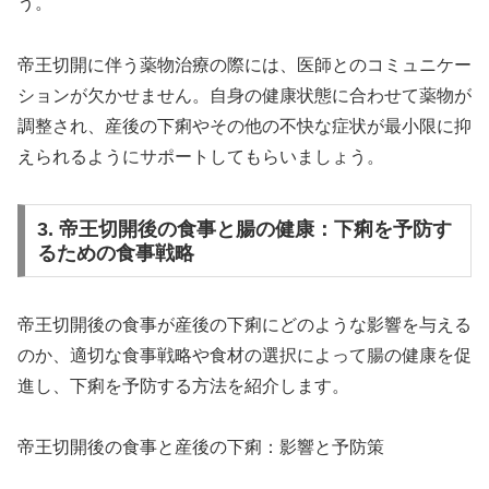
う。
帝王切開に伴う薬物治療の際には、医師とのコミュニケー
ションが欠かせません。自身の健康状態に合わせて薬物が
調整され、産後の下痢やその他の不快な症状が最小限に抑
えられるようにサポートしてもらいましょう。
3. 帝王切開後の食事と腸の健康：下痢を予防す
るための食事戦略
帝王切開後の食事が産後の下痢にどのような影響を与える
のか、適切な食事戦略や食材の選択によって腸の健康を促
進し、下痢を予防する方法を紹介します。
帝王切開後の食事と産後の下痢：影響と予防策