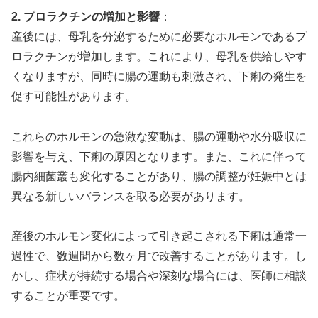
2. プロラクチンの増加と影響
：
産後には、母乳を分泌するために必要なホルモンであるプ
ロラクチンが増加します。これにより、母乳を供給しやす
くなりますが、同時に腸の運動も刺激され、下痢の発生を
促す可能性があります。
これらのホルモンの急激な変動は、腸の運動や水分吸収に
影響を与え、下痢の原因となります。また、これに伴って
腸内細菌叢も変化することがあり、腸の調整が妊娠中とは
異なる新しいバランスを取る必要があります。
産後のホルモン変化によって引き起こされる下痢は通常一
過性で、数週間から数ヶ月で改善することがあります。し
かし、症状が持続する場合や深刻な場合には、医師に相談
することが重要です。