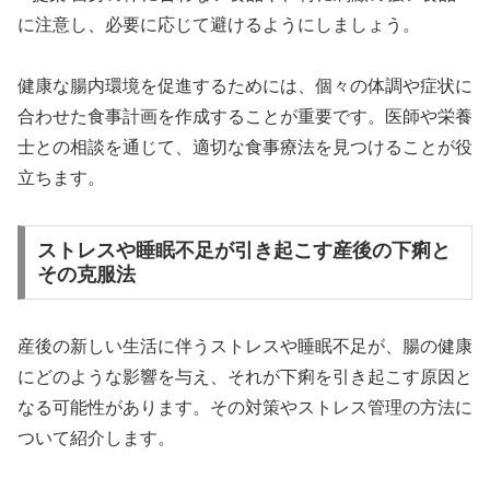
に注意し、必要に応じて避けるようにしましょう。
健康な腸内環境を促進するためには、個々の体調や症状に
合わせた食事計画を作成することが重要です。医師や栄養
士との相談を通じて、適切な食事療法を見つけることが役
立ちます。
ストレスや睡眠不足が引き起こす産後の下痢と
その克服法
産後の新しい生活に伴うストレスや睡眠不足が、腸の健康
にどのような影響を与え、それが下痢を引き起こす原因と
なる可能性があります。その対策やストレス管理の方法に
ついて紹介します。