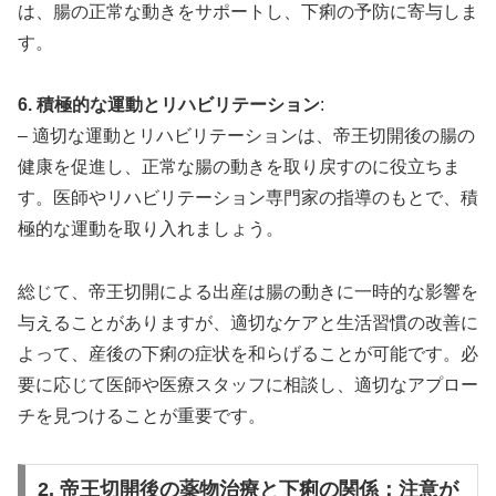
は、腸の正常な動きをサポートし、下痢の予防に寄与しま
す。
6. 積極的な運動とリハビリテーション
:
– 適切な運動とリハビリテーションは、帝王切開後の腸の
健康を促進し、正常な腸の動きを取り戻すのに役立ちま
す。医師やリハビリテーション専門家の指導のもとで、積
極的な運動を取り入れましょう。
総じて、帝王切開による出産は腸の動きに一時的な影響を
与えることがありますが、適切なケアと生活習慣の改善に
よって、産後の下痢の症状を和らげることが可能です。必
要に応じて医師や医療スタッフに相談し、適切なアプロー
チを見つけることが重要です。
2. 帝王切開後の薬物治療と下痢の関係：注意が