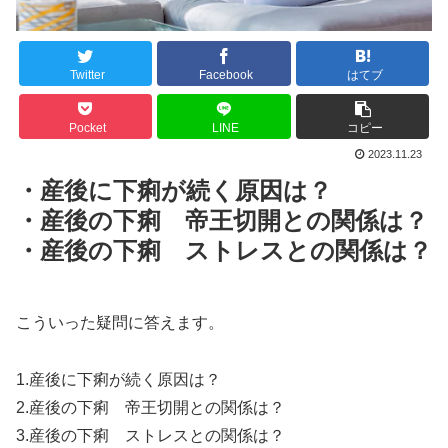
Twitter
Facebook
はてブ
Pocket
LINE
コピー
2023.11.23
・産後に下痢が続く原因は？
・産後の下痢 帝王切開との関係は？
・産後の下痢 ストレスとの関係は？
こういった疑問に答えます。
1.産後に下痢が続く原因は？
2.産後の下痢 帝王切開との関係は？
3.産後の下痢 ストレスとの関係は？