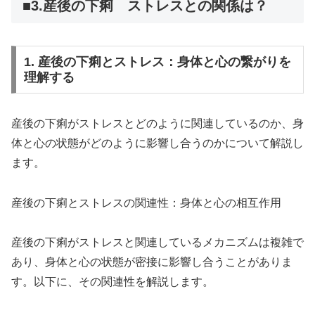
■3.産後の下痢 ストレスとの関係は？
1. 産後の下痢とストレス：身体と心の繋がりを
理解する
産後の下痢がストレスとどのように関連しているのか、身
体と心の状態がどのように影響し合うのかについて解説し
ます。
産後の下痢とストレスの関連性：身体と心の相互作用
産後の下痢がストレスと関連しているメカニズムは複雑で
あり、身体と心の状態が密接に影響し合うことがありま
す。以下に、その関連性を解説します。