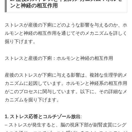
ンと神経の相互作用
ストレスが産後の下痢にどのような影響を与えるのか、ホ
ルモンと神経の相互作用を通じてそのメカニズムを詳しく
掘り下げます。
ストレスと産後の下痢：ホルモンと神経の相互作用
産後のストレスが下痢に与える影響は、複雑な生理学的メ
カニズムに起因しています。ホルモンと神経系の相互作用
がこのプロセスに関与しています。以下に、その詳細なメ
カニズムを掘り下げます。
1. ストレス応答とコルチゾール放出
:
– ストレスが発生すると、脳の視床下部が副腎皮質にシグ