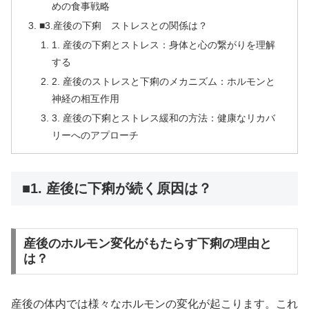
めの食事戦略
■3.産後の下痢 ストレスとの関係は？
1. 産後の下痢とストレス：身体と心の繋がりを理解
する
2. 産後のストレスと下痢のメカニズム：ホルモンと
神経の相互作用
3. 産後の下痢とストレス緩和の方法：健康なリカバ
リーへのアプローチ
■1. 産後に下痢が続く原因は？
産後のホルモン変化がもたらす下痢の理由と
は？
産後の体内では様々なホルモンの変化が起こります。これ