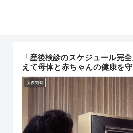
「産後検診のスケジュール完全
えて母体と赤ちゃんの健康を守
産後知識