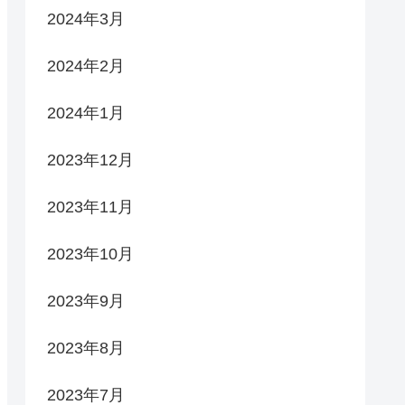
2024年3月
2024年2月
2024年1月
2023年12月
2023年11月
2023年10月
2023年9月
2023年8月
2023年7月