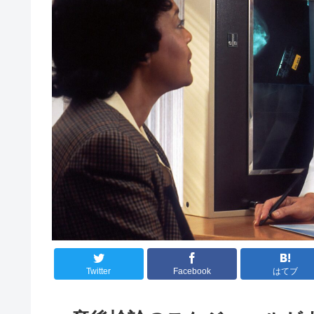
Twitter
Facebook
はてブ