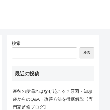
検索
検索
最近の投稿
産後の便漏れはなぜ起こる？原因・知恵
袋からのQ&A・改善方法を徹底解説【専
門家監修ブログ】