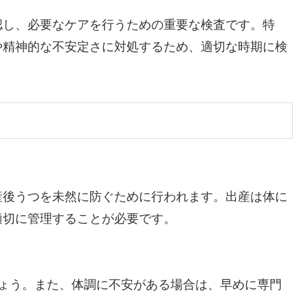
認し、必要なケアを行うための重要な検査です。特
や精神的な不安定さに対処するため、適切な時期に検
産後うつを未然に防ぐために行われます。出産は体に
適切に管理することが必要です。
しょう。また、体調に不安がある場合は、早めに専門