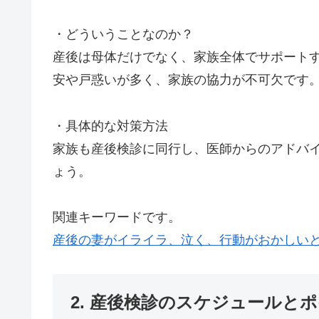
・どういうことなのか？
産後は母体だけでなく、家族全体でサポート
安や戸惑いが多く、家族の協力が不可欠です
・具体的な対策方法
家族も産後検診に同行し、医師からのアドバ
ょう。
関連キーワードです。
産後の妻がイライラ、泣く、行動がおかしい
2. 産後検診のスケジュールと