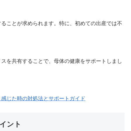
することが求められます。特に、初めての出産では不
。
イスを共有することで、母体の健康をサポートしまし
と感じた時の対処法とサポートガイド
ポイント