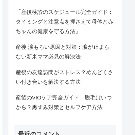
「産後検診のスケジュール完全ガイド：
タイミングと注意点を押さえて母体と赤
ちゃんの健康を守る方法」
産後 涙もろい原因と対策：涙が止まら
ない新米ママ必見の解決法
産後の友達訪問がストレス？めんどくさ
い付き合いを解決する方法
産後のVIOケア完全ガイド：脱毛はいつ
から？黒ずみ対策とセルフケア方法
最近のコメント