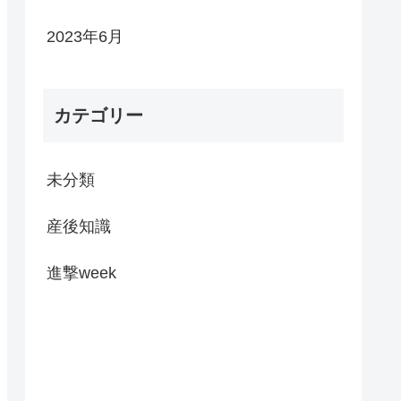
2023年6月
カテゴリー
未分類
産後知識
進撃week